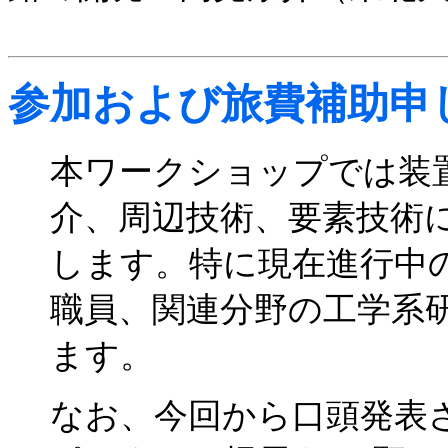
参加および旅費補助申
本ワークショップでは装
介、周辺技術、要素技術
します。特に現在進行中
職員、関連分野の工学系
ます。
なお、今回から口頭発表