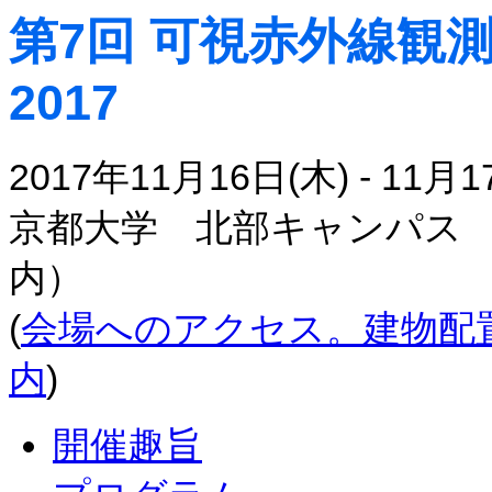
第7回 可視赤外線観
2017
2017年11月16日(木) - 11月1
京都大学 北部キャンパス
内）
(
会場へのアクセス。建物配
内
)
開催趣旨