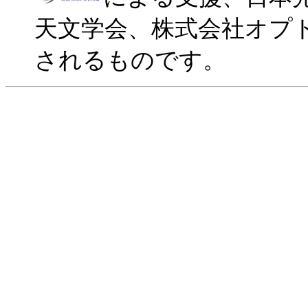
天文学会、株式会社オプ
されるものです。