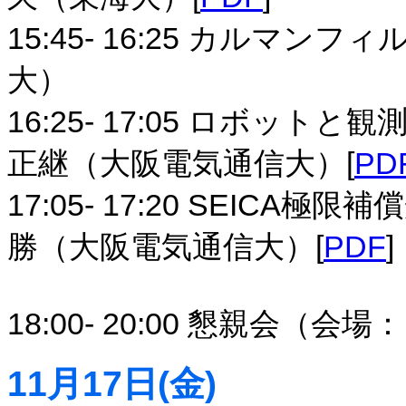
15:45- 16:25 カルマ
大）
16:25- 17:05 ロボッ
正継（大阪電気通信大）[
PD
17:05- 17:20 SEICA
勝（大阪電気通信大）[
PDF
]
18:00- 20:00 懇親会（会
11月17日(金)