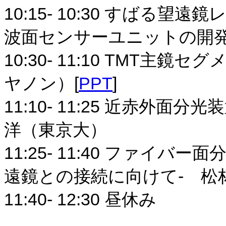
10:15- 10:30 すばる
波面センサーユニットの開発
10:30- 11:10 TMT
ヤノン）[
PPT
]
11:10- 11:25 近赤外面
洋（東京大）
11:25- 11:40 ファイバー面
遠鏡との接続に向けて- 松
11:40- 12:30 昼休み