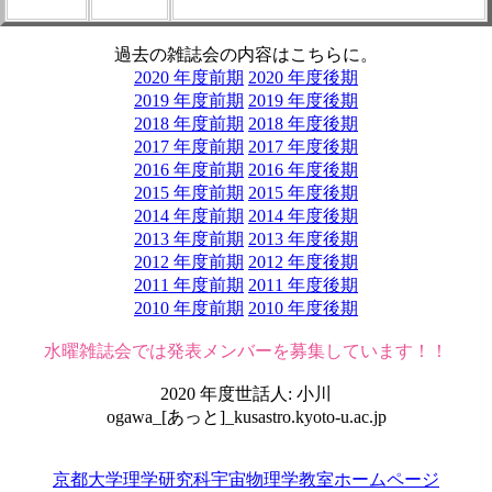
過去の雑誌会の内容はこちらに。
2020 年度前期
2020 年度後期
2019 年度前期
2019 年度後期
2018 年度前期
2018 年度後期
2017 年度前期
2017 年度後期
2016 年度前期
2016 年度後期
2015 年度前期
2015 年度後期
2014 年度前期
2014 年度後期
2013 年度前期
2013 年度後期
2012 年度前期
2012 年度後期
2011 年度前期
2011 年度後期
2010 年度前期
2010 年度後期
水曜雑誌会では発表メンバーを募集しています！！
2020 年度世話人: 小川
ogawa_[あっと]_kusastro.kyoto-u.ac.jp
京都大学理学研究科宇宙物理学教室ホームページ