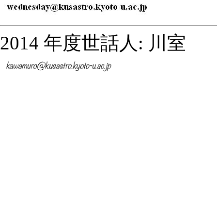
2014 年度世話人: 川室