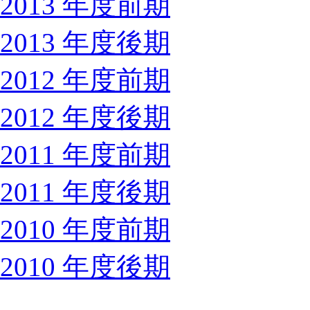
2013 年度前期
2013 年度後期
2012 年度前期
2012 年度後期
2011 年度前期
2011 年度後期
2010 年度前期
2010 年度後期