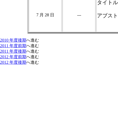
タイトル
7 月 28 日
---
アブスト
2010 年度後期
へ進む
2011 年度前期
へ進む
2011 年度後期
へ進む
2012 年度前期
へ進む
2012 年度後期
へ進む