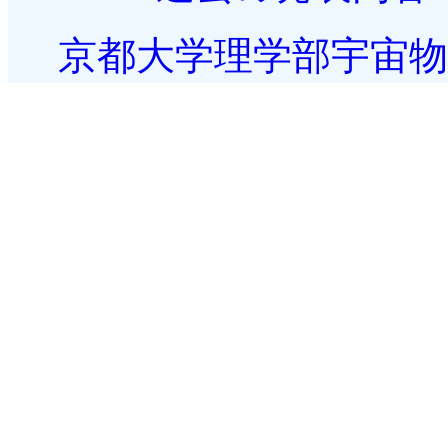
京都大学理学部宇宙物