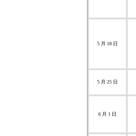
5 月 18 日
5 月 25 日
6 月 1 日