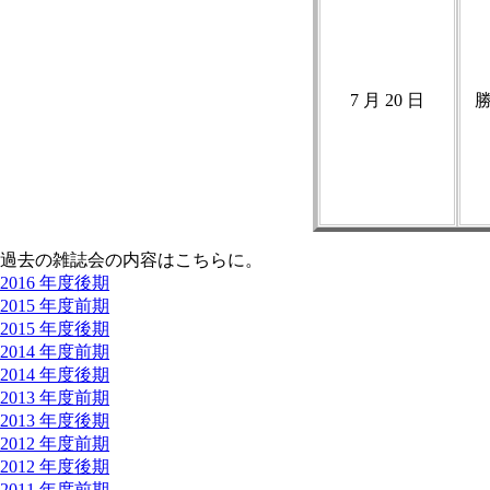
7 月 20 日
過去の雑誌会の内容はこちらに。
2016 年度後期
2015 年度前期
2015 年度後期
2014 年度前期
2014 年度後期
2013 年度前期
2013 年度後期
2012 年度前期
2012 年度後期
2011 年度前期