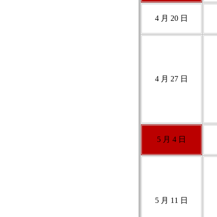
4 月 20 日
4 月 27 日
5 月 4 日
5 月 11 日