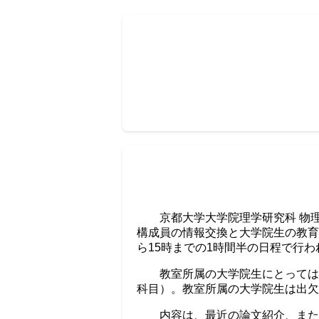
京都大学大学院理学研究科 物
構成員の情報交換と大学院生の教育
ら15時までの1時間半の日程で行わ
教室所属の大学院生にとっては
科目）。教室所属の大学院生は出欠
内容は、最近の論文紹介、また