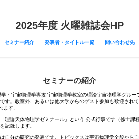
2025年度 火曜雑誌会HP
セミナー紹介
発表者・タイトル一覧
問い合わせ先
セミナーの紹介
理学・宇宙物理学専攻 宇宙物理学教室の理論宇宙物理学グルー
です。教室外、あるいは他大学からのゲスト参加も歓迎されてい
れます。
「理論天体物理学ゼミナール」という 公式行事です（修士課
を記録します。
は自分の研究の発表です。トピックスは宇宙物理学全般から自