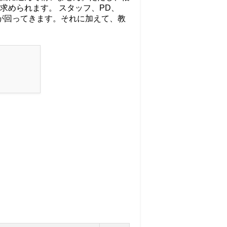
求められます。 スタッフ、PD、
が回ってきます。それに加えて、教